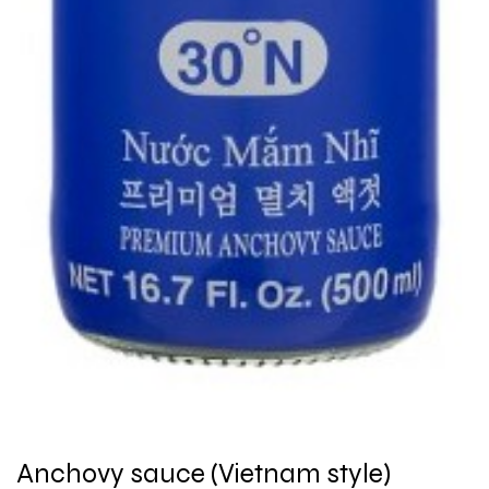
Anchovy sauce (Vietnam style)