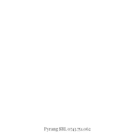
Pyrang SRL 0743.751.062