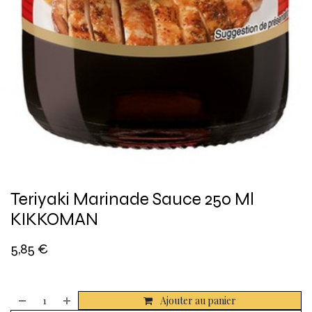
Teriyaki Marinade Sauce 250 Ml
KIKKOMAN
5,85
€
Ajouter au panier