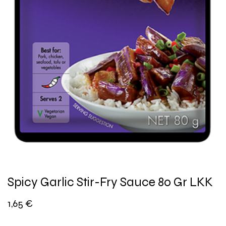
Spicy Garlic Stir-Fry Sauce 80 Gr LKK
1,65
€