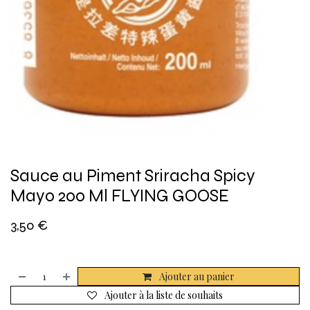
Sauce au Piment Sriracha Spicy
Mayo 200 Ml FLYING GOOSE
3,50
€
Ajouter au panier
Ajouter à la liste de souhaits