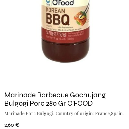
Marinade Barbecue Gochujang
Bulgogi Porc 280 Gr O'FOOD
Marinade Porc Bulgogi. Country of origin: France,Spain.
2,60
€