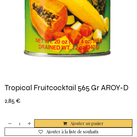
Tropical Fruitcocktail 565 Gr AROY-D
2,85
€
Ajouter au panier
Ajouter à la liste de souhaits