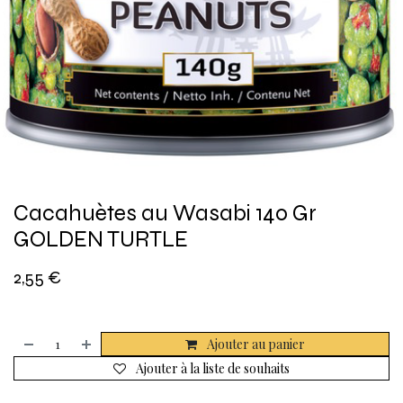
Cacahuètes au Wasabi 140 Gr
GOLDEN TURTLE
2,55
€
Ajouter au panier
Ajouter à la liste de souhaits