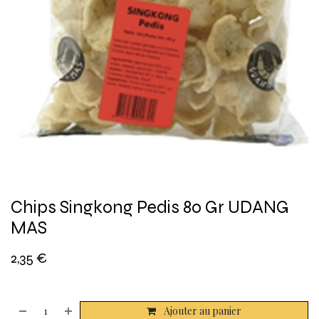
Chips Singkong Pedis 80 Gr UDANG
MAS
2,35
€
Ajouter au panier