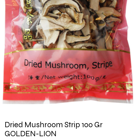
Dried Mushroom Strip 100 Gr
GOLDEN-LION