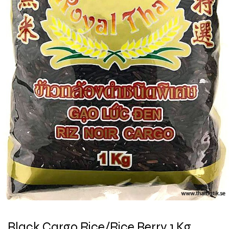
Black Cargo Rice/Rice Berry 1 Kg