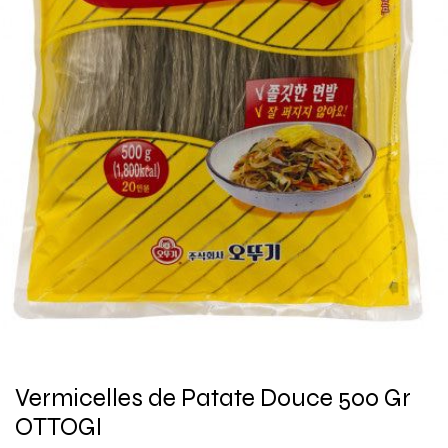
Vermicelles de Patate Douce 500 Gr
OTTOGI