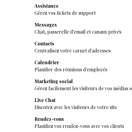
Assistance
Gérez vos tickets de support
Messages
Chat, passerelle d'email et canaux privés
Contacts
Centralisez votre carnet d'adresses
Calendrier
Planifier des réunions d'employés
Marketing social
Gérez facilement les visiteurs de vos médias s
Live Chat
Discutez avec les visiteurs de votre site
Rendez-vous
Planifiez vos rendez-vous avec vos clients