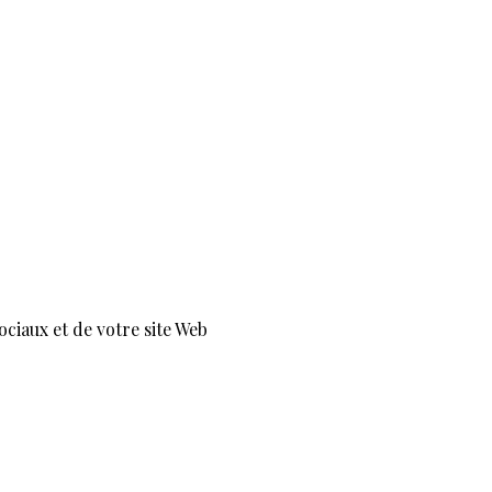
ociaux et de votre site Web