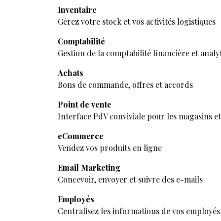
Inventaire
Gérez votre stock et vos activités logistiques
Comptabilité
Gestion de la comptabilité financière et analy
Achats
Bons de commande, offres et accords
Point de vente
Interface PdV conviviale pour les magasins et
eCommerce
Vendez vos produits en ligne
Email Marketing
Concevoir, envoyer et suivre des e-mails
Employés
Centralisez les informations de vos employés