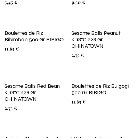
5,45
€
9,50
€
Boulettes de Riz
Sesame Balls Peanut
Bibimbab 500 Gr BIBIGO
<-18°C 228 Gr
CHINATOWN
11,65
€
2,75
€
Sesame Balls Red Bean
Boulettes de Riz Bulgogi
<-18°C 228 Gr
500 Gr BIBIGO
CHINATOWN
11,65
€
2,75
€