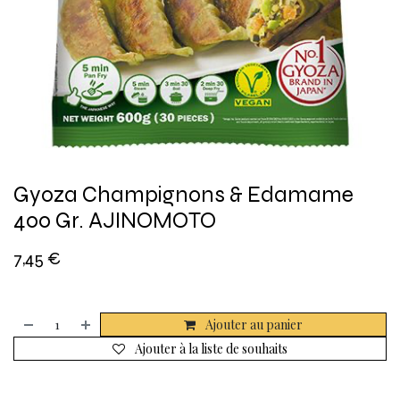
Gyoza Champignons & Edamame
400 Gr. AJINOMOTO
7,45
€
Ajouter au panier
Ajouter à la liste de souhaits